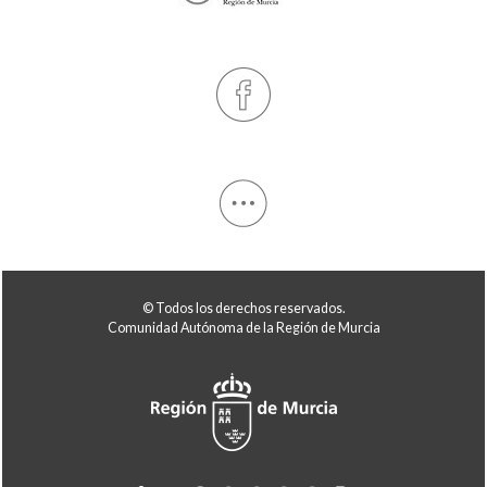
© Todos los derechos reservados.
Comunidad Autónoma de la Región de Murcia