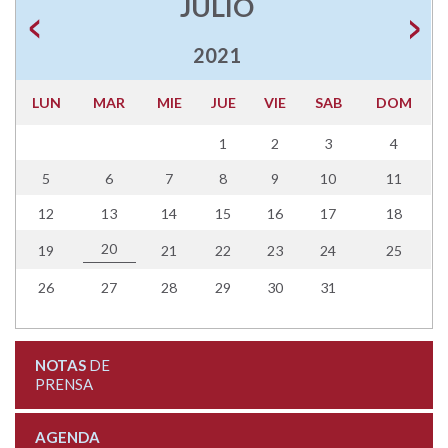
JULIO
2021
LUN
MAR
MIE
JUE
VIE
SAB
DOM
1
2
3
4
5
6
7
8
9
10
11
12
13
14
15
16
17
18
20
19
21
22
23
24
25
26
27
28
29
30
31
NOTAS
DE
PRENSA
AGENDA