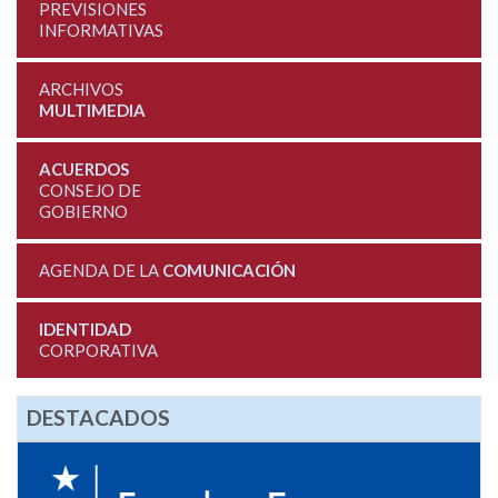
PREVISIONES
INFORMATIVAS
ARCHIVOS
MULTIMEDIA
ACUERDOS
CONSEJO DE
GOBIERNO
AGENDA DE LA
COMUNICACIÓN
IDENTIDAD
CORPORATIVA
DESTACADOS