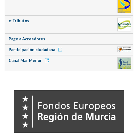
e-Tributos
Pago a Acreedores
Participación ciudadana
Canal Mar Menor