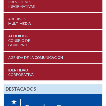
PREVISIONES
INFORMATIVAS
ARCHIVOS
MULTIMEDIA
ACUERDOS
CONSEJO DE
GOBIERNO
AGENDA DE LA
COMUNICACIÓN
IDENTIDAD
CORPORATIVA
DESTACADOS