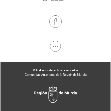
© Todos los derechos reservados.
Comunidad Autónoma de la Región de Murcia