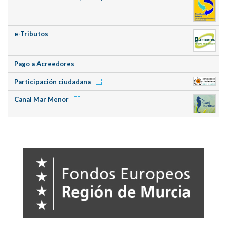
e-Tributos
Pago a Acreedores
Participación ciudadana
Canal Mar Menor