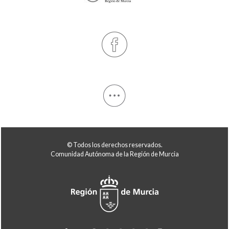
© Todos los derechos reservados.
Comunidad Autónoma de la Región de Murcia