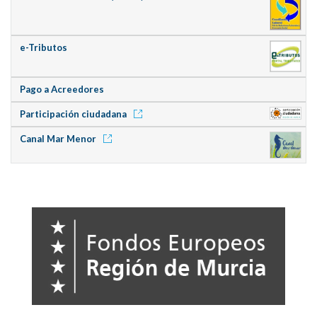
e-Tributos
Pago a Acreedores
Participación ciudadana
Canal Mar Menor