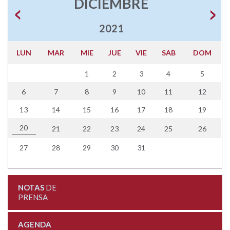
DICIEMBRE
2021
LUN
MAR
MIE
JUE
VIE
SAB
DOM
1
2
3
4
5
6
7
8
9
10
11
12
13
14
15
16
17
18
19
20
21
22
23
24
25
26
27
28
29
30
31
NOTAS
DE
PRENSA
AGENDA