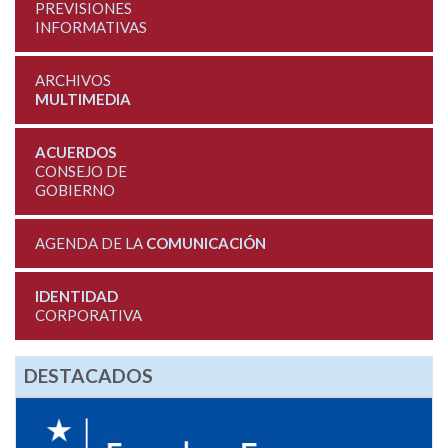
PREVISIONES
INFORMATIVAS
ARCHIVOS
MULTIMEDIA
ACUERDOS
CONSEJO DE
GOBIERNO
AGENDA DE LA
COMUNICACIÓN
IDENTIDAD
CORPORATIVA
DESTACADOS