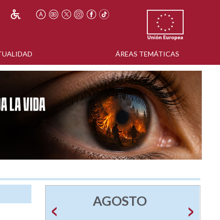
TUALIDAD
ÁREAS TEMÁTICAS
AGOSTO