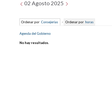
02 Agosto 2025
Ordenar por
Consejerías
-
Ordenar por
horas
Agenda del Gobierno
No hay resultados
.