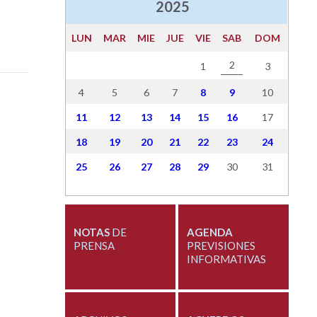
2025
LUN
MAR
MIE
JUE
VIE
SAB
DOM
2
1
3
4
5
6
7
8
9
10
11
12
13
14
15
16
17
18
19
20
21
22
23
24
25
26
27
28
29
30
31
NOTAS
DE
AGENDA
PRENSA
PREVISIONES
INFORMATIVAS