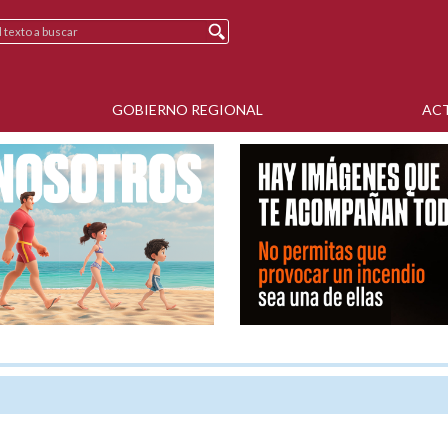
GOBIERNO REGIONAL
AC