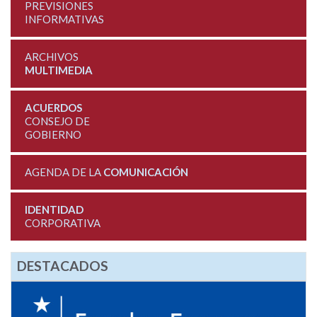
PREVISIONES
INFORMATIVAS
ARCHIVOS
MULTIMEDIA
ACUERDOS
CONSEJO DE
GOBIERNO
AGENDA DE LA
COMUNICACIÓN
IDENTIDAD
CORPORATIVA
DESTACADOS