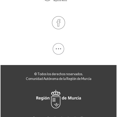
© Todos los derechos reservados.
Comunidad Autónoma de la Región de Murcia