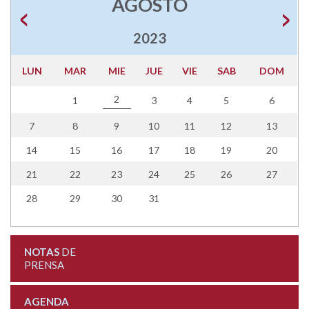
AGOSTO
2023
LUN
MAR
MIE
JUE
VIE
SAB
DOM
2
1
3
4
5
6
7
8
9
10
11
12
13
14
15
16
17
18
19
20
21
22
23
24
25
26
27
28
29
30
31
NOTAS
DE
PRENSA
AGENDA