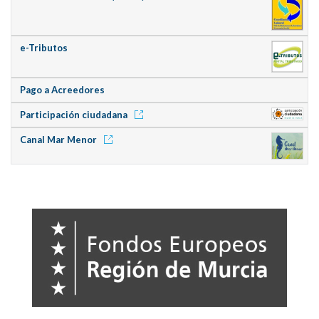
e-Tributos
Pago a Acreedores
Participación ciudadana
Canal Mar Menor