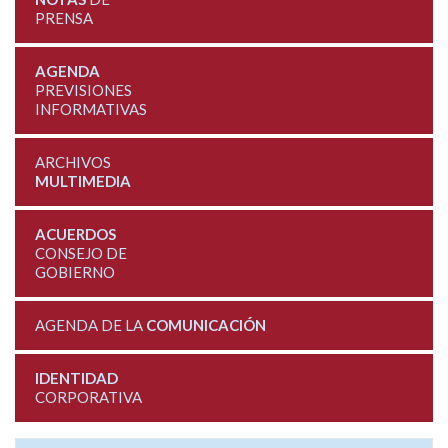
PRENSA
AGENDA
PREVISIONES
INFORMATIVAS
ARCHIVOS
MULTIMEDIA
ACUERDOS
CONSEJO DE
GOBIERNO
AGENDA DE LA
COMUNICACIÓN
IDENTIDAD
CORPORATIVA