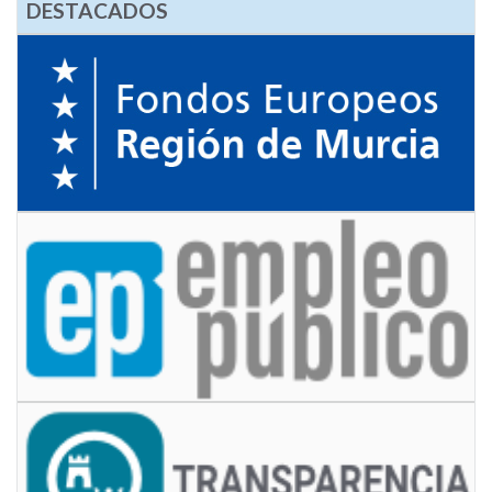
DESTACADOS