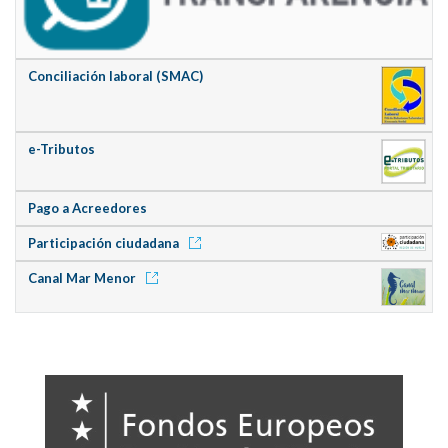
Conciliación laboral (SMAC)
e-Tributos
Pago a Acreedores
Participación ciudadana
Canal Mar Menor