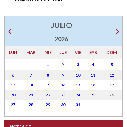
JULIO
2026
LUN
MAR
MIE
JUE
VIE
SAB
DOM
2
1
3
4
5
6
7
8
9
10
11
12
13
14
15
16
17
18
19
20
21
22
23
24
25
26
27
28
29
30
31
NOTAS
DE