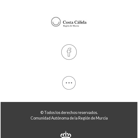
© Todos los derechos reservados.
Comunidad Autónoma de la Región de Murcia