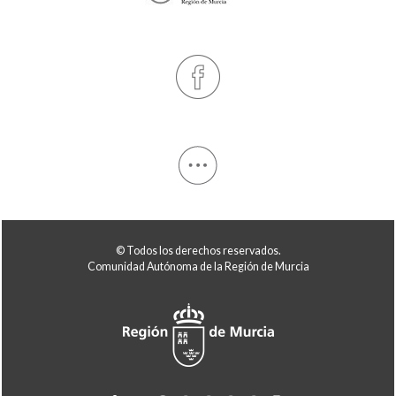
© Todos los derechos reservados.
Comunidad Autónoma de la Región de Murcia