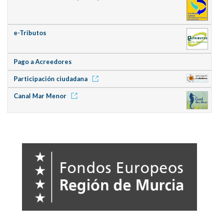
e-Tributos
Pago a Acreedores
Participación ciudadana
Canal Mar Menor