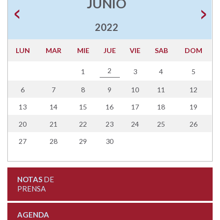
JUNIO
2022
LUN
MAR
MIE
JUE
VIE
SAB
DOM
2
1
3
4
5
6
7
8
9
10
11
12
13
14
15
16
17
18
19
20
21
22
23
24
25
26
27
28
29
30
NOTAS
DE
PRENSA
AGENDA