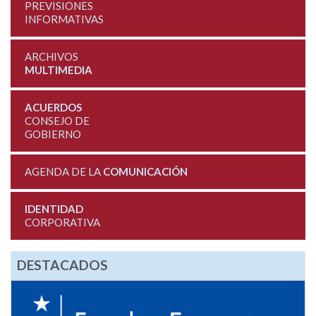
PREVISIONES
INFORMATIVAS
ARCHIVOS
MULTIMEDIA
ACUERDOS
CONSEJO DE
GOBIERNO
AGENDA DE LA
COMUNICACIÓN
IDENTIDAD
CORPORATIVA
DESTACADOS