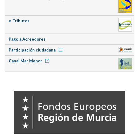
e-Tributos
Pago a Acreedores
Participación ciudadana
Canal Mar Menor