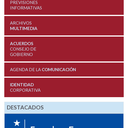
PREVISIONES
INFORMATIVAS
ARCHIVOS
MULTIMEDIA
ACUERDOS
CONSEJO DE
GOBIERNO
AGENDA DE LA
COMUNICACIÓN
IDENTIDAD
CORPORATIVA
DESTACADOS