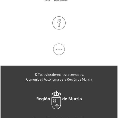
© Todos los derechos reservados.
Comunidad Autónoma de la Región de Murcia