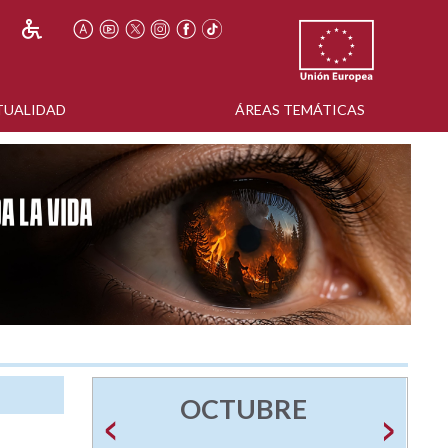
TUALIDAD
ÁREAS TEMÁTICAS
OCTUBRE