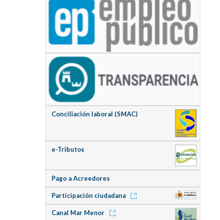
Conciliación laboral (SMAC)
e-Tributos
Pago a Acreedores
Participación ciudadana
Canal Mar Menor