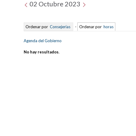
02 Octubre 2023
Ordenar por
Consejerías
-
Ordenar por
horas
Agenda del Gobierno
No hay resultados
.