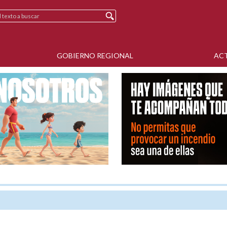
GOBIERNO REGIONAL
AC