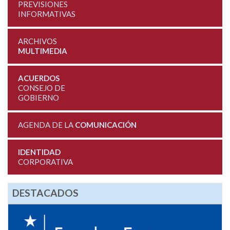
PREVISIONES
INFORMATIVAS
ARCHIVOS
MULTIMEDIA
ACUERDOS
CONSEJO DE
GOBIERNO
AGENDA DE LA
COMUNICACIÓN
IDENTIDAD
CORPORATIVA
DESTACADOS