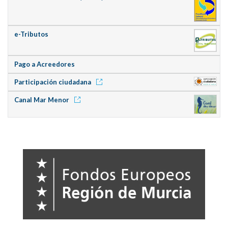
e-Tributos
Pago a Acreedores
Participación ciudadana
Canal Mar Menor