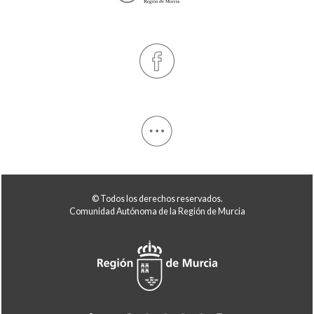
© Todos los derechos reservados.
Comunidad Autónoma de la Región de Murcia