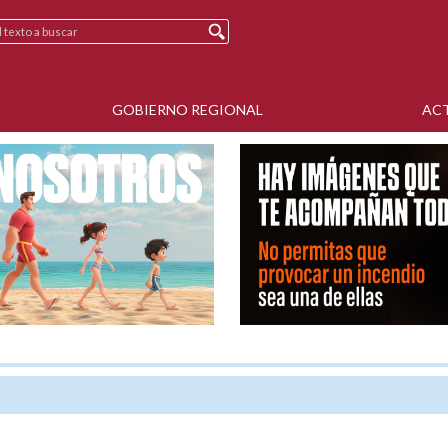
GOBIERNO REGIONAL
AC