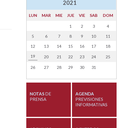
2021
LUN
MAR
MIE
JUE
VIE
SAB
DOM
1
2
3
4
5
6
7
8
9
10
11
12
13
14
15
16
17
18
19
20
21
22
23
24
25
26
27
28
29
30
31
NOTAS
DE
AGENDA
PRENSA
PREVISIONES
INFORMATIVAS