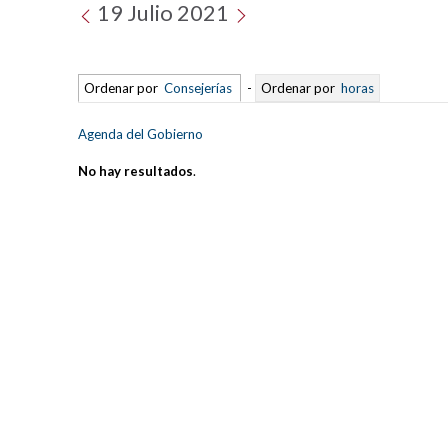
19 Julio 2021
Ordenar por
Consejerías
-
Ordenar por
horas
Agenda del Gobierno
No hay resultados
.