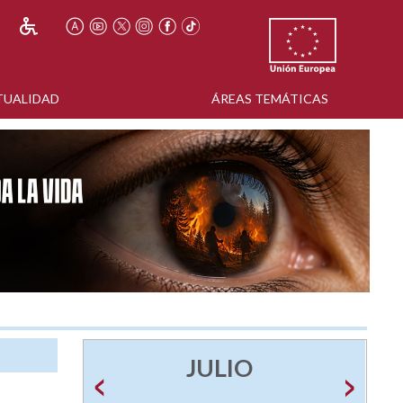
TUALIDAD
ÁREAS TEMÁTICAS
JULIO