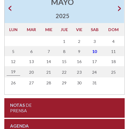
MAYO
2025
LUN
MAR
MIE
JUE
VIE
SAB
DOM
1
2
3
4
5
6
7
8
9
10
11
12
13
14
15
16
17
18
19
20
21
22
23
24
25
26
27
28
29
30
31
NOTAS
DE
PRENSA
AGENDA