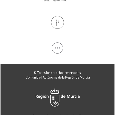
© Todos los derechos reservados.
Comunidad Autónoma de la Región de Murcia