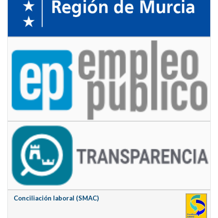
Conciliación laboral (SMAC)