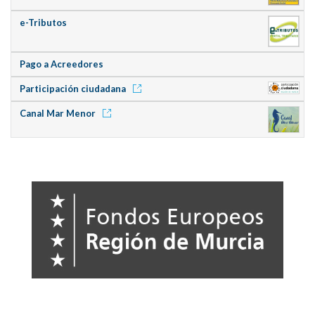
e-Tributos
Pago a Acreedores
Participación ciudadana
Canal Mar Menor