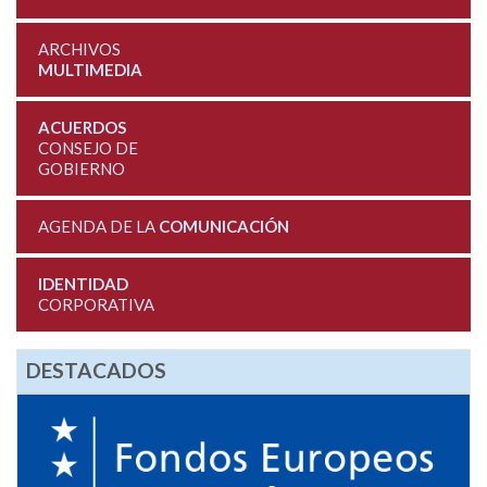
ARCHIVOS
MULTIMEDIA
ACUERDOS
CONSEJO DE
GOBIERNO
AGENDA DE LA
COMUNICACIÓN
IDENTIDAD
CORPORATIVA
DESTACADOS