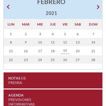
FEBRERO
2021
LUN
MAR
MIE
JUE
VIE
SAB
DOM
1
2
3
4
5
6
7
8
9
10
11
12
13
14
19
15
16
17
18
20
21
22
23
24
25
26
27
28
NOTAS
DE
PRENSA
AGENDA
PREVISIONES
INFORMATIVAS