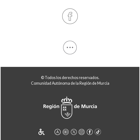
© Todos los derechos reservados.
Comunidad Autónoma de la Región de Murcia