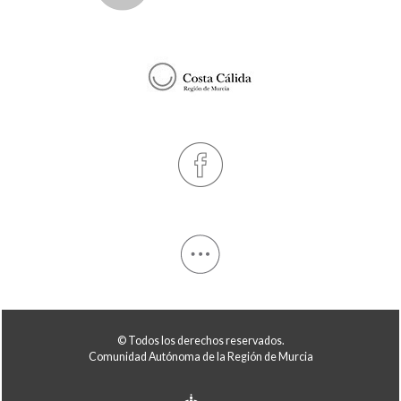
© Todos los derechos reservados.
Comunidad Autónoma de la Región de Murcia