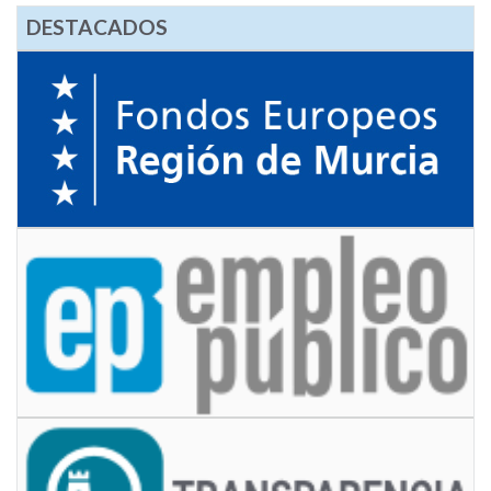
DESTACADOS