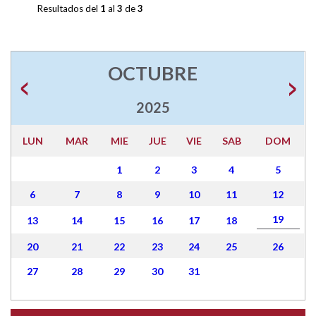
Resultados del
1
al
3
de
3
OCTUBRE
2025
LUN
MAR
MIE
JUE
VIE
SAB
DOM
1
2
3
4
5
6
7
8
9
10
11
12
19
13
14
15
16
17
18
20
21
22
23
24
25
26
27
28
29
30
31