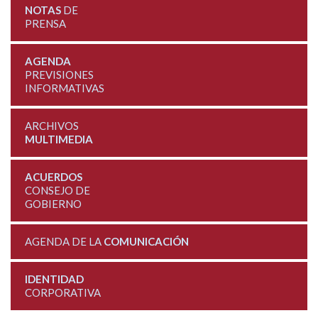
NOTAS
DE
PRENSA
AGENDA
PREVISIONES
INFORMATIVAS
ARCHIVOS
MULTIMEDIA
ACUERDOS
CONSEJO DE
GOBIERNO
AGENDA DE LA
COMUNICACIÓN
IDENTIDAD
CORPORATIVA