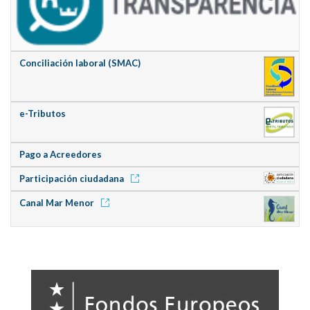
Conciliación laboral (SMAC)
e-Tributos
Pago a Acreedores
Participación ciudadana
Canal Mar Menor