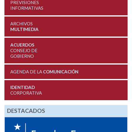
PREVISIONES
INFORMATIVAS
ARCHIVOS
MULTIMEDIA
ACUERDOS
CONSEJO DE
GOBIERNO
AGENDA DE LA
COMUNICACIÓN
IDENTIDAD
CORPORATIVA
DESTACADOS