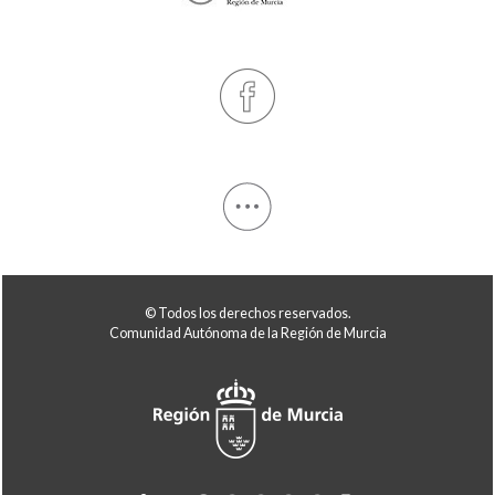
© Todos los derechos reservados.
Comunidad Autónoma de la Región de Murcia