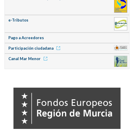
e-Tributos
Pago a Acreedores
Participación ciudadana
Canal Mar Menor