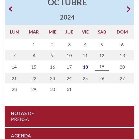
OCTUBRE
2024
LUN
MAR
MIE
JUE
VIE
SAB
DOM
1
2
3
4
5
6
7
8
9
10
11
12
13
19
14
15
16
17
18
20
21
22
23
24
25
26
27
28
29
30
31
NOTAS
DE
PRENSA
AGENDA