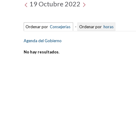
19 Octubre 2022
Ordenar por
Consejerías
-
Ordenar por
horas
Agenda del Gobierno
No hay resultados
.