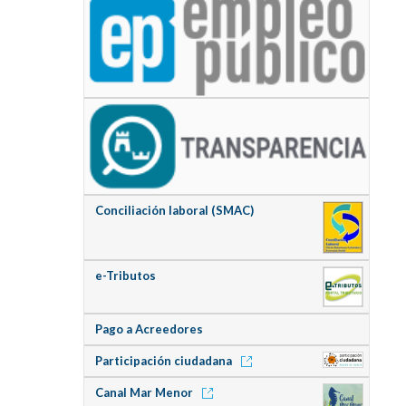
Conciliación laboral (SMAC)
e-Tributos
Pago a Acreedores
Participación ciudadana
Canal Mar Menor