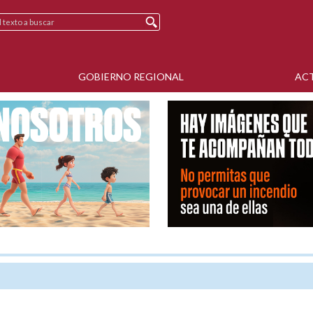
GOBIERNO REGIONAL
AC