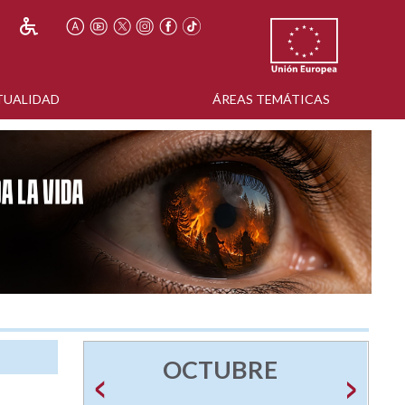
TUALIDAD
ÁREAS TEMÁTICAS
OCTUBRE