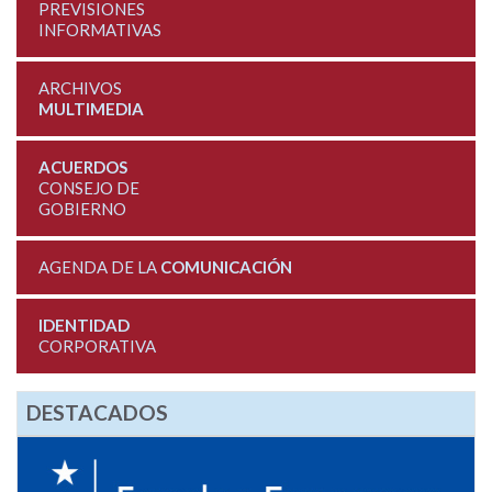
PREVISIONES
INFORMATIVAS
ARCHIVOS
MULTIMEDIA
ACUERDOS
CONSEJO DE
GOBIERNO
AGENDA DE LA
COMUNICACIÓN
IDENTIDAD
CORPORATIVA
DESTACADOS