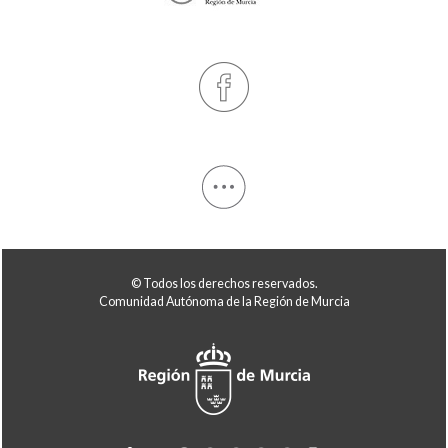
© Todos los derechos reservados.
Comunidad Autónoma de la Región de Murcia