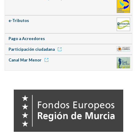
e-Tributos
Pago a Acreedores
Participación ciudadana
Canal Mar Menor