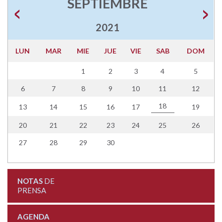
SEPTIEMBRE
2021
LUN
MAR
MIE
JUE
VIE
SAB
DOM
1
2
3
4
5
6
7
8
9
10
11
12
18
13
14
15
16
17
19
20
21
22
23
24
25
26
27
28
29
30
NOTAS
DE
PRENSA
AGENDA