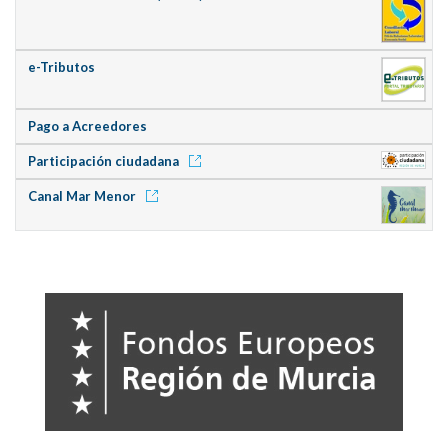
e-Tributos
Pago a Acreedores
Participación ciudadana
Canal Mar Menor