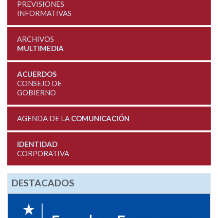
PREVISIONES
INFORMATIVAS
ARCHIVOS
MULTIMEDIA
ACUERDOS
CONSEJO DE
GOBIERNO
AGENDA DE LA
COMUNICACIÓN
IDENTIDAD
CORPORATIVA
DESTACADOS