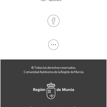
© Todos los derechos reservados.
Comunidad Autónoma de la Región de Murcia