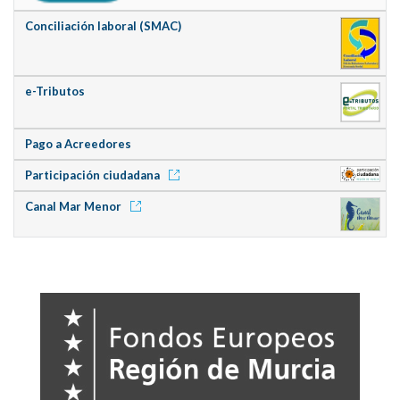
Conciliación laboral (SMAC)
e-Tributos
Pago a Acreedores
Participación ciudadana
Canal Mar Menor