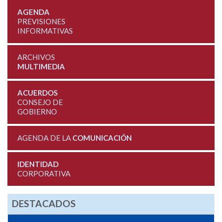
AGENDA
PREVISIONES
INFORMATIVAS
ARCHIVOS
MULTIMEDIA
ACUERDOS
CONSEJO DE
GOBIERNO
AGENDA DE LA
COMUNICACIÓN
IDENTIDAD
CORPORATIVA
DESTACADOS