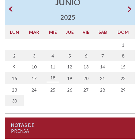
JUNIO
2025
LUN
MAR
MIE
JUE
VIE
SAB
DOM
1
2
3
4
5
6
7
8
9
10
11
12
13
14
15
18
16
17
19
20
21
22
23
24
25
26
27
28
29
30
NOTAS
DE
PRENSA