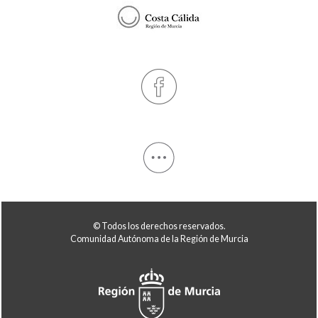
© Todos los derechos reservados.
Comunidad Autónoma de la Región de Murcia