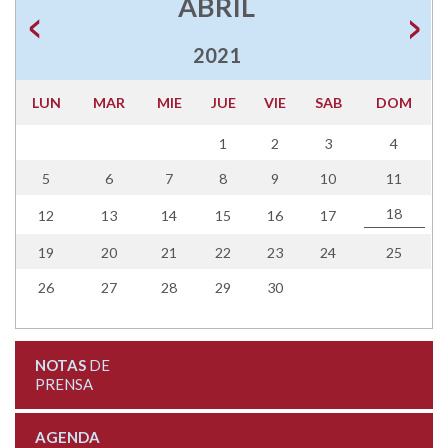
ABRIL
2021
LUN
MAR
MIE
JUE
VIE
SAB
DOM
1
2
3
4
5
6
7
8
9
10
11
18
12
13
14
15
16
17
19
20
21
22
23
24
25
26
27
28
29
30
NOTAS
DE
PRENSA
AGENDA