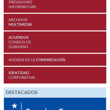
PREVISIONES
INFORMATIVAS
ARCHIVOS
MULTIMEDIA
ACUERDOS
CONSEJO DE
GOBIERNO
AGENDA DE LA
COMUNICACIÓN
IDENTIDAD
CORPORATIVA
DESTACADOS