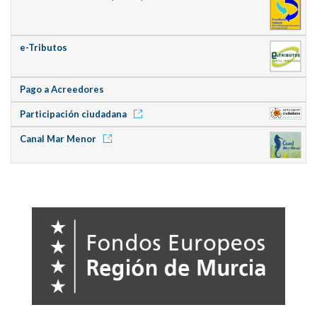
e-Tributos
Pago a Acreedores
Participación ciudadana
Canal Mar Menor