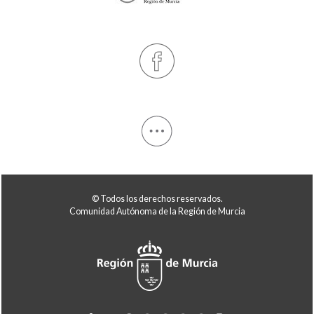
© Todos los derechos reservados.
Comunidad Autónoma de la Región de Murcia