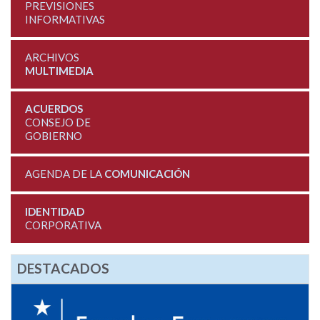
PREVISIONES
INFORMATIVAS
ARCHIVOS
MULTIMEDIA
ACUERDOS
CONSEJO DE
GOBIERNO
AGENDA DE LA
COMUNICACIÓN
IDENTIDAD
CORPORATIVA
DESTACADOS