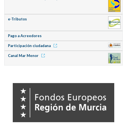
e-Tributos
Pago a Acreedores
Participación ciudadana
Canal Mar Menor