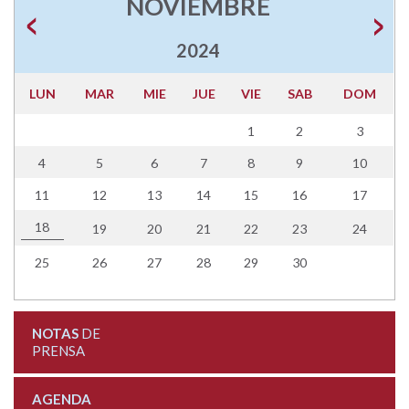
NOVIEMBRE
2024
LUN
MAR
MIE
JUE
VIE
SAB
DOM
1
2
3
4
5
6
7
8
9
10
11
12
13
14
15
16
17
18
19
20
21
22
23
24
25
26
27
28
29
30
NOTAS
DE
PRENSA
AGENDA