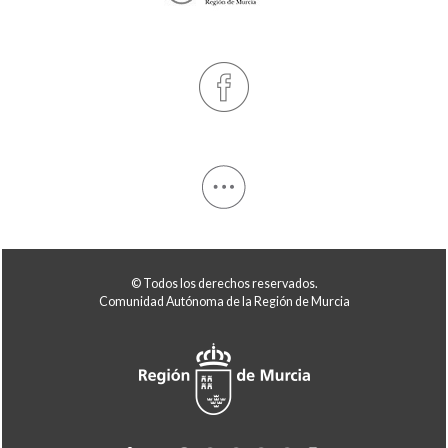
© Todos los derechos reservados.
Comunidad Autónoma de la Región de Murcia