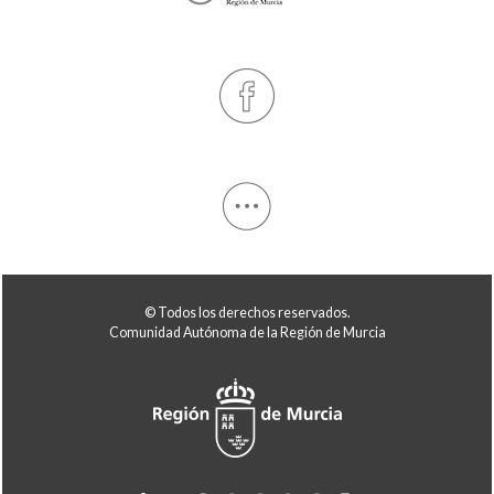
© Todos los derechos reservados.
Comunidad Autónoma de la Región de Murcia