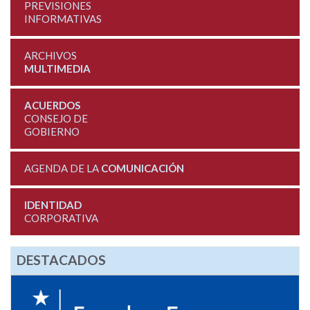
PREVISIONES
INFORMATIVAS
ARCHIVOS
MULTIMEDIA
ACUERDOS
CONSEJO DE
GOBIERNO
AGENDA DE LA
COMUNICACIÓN
IDENTIDAD
CORPORATIVA
DESTACADOS