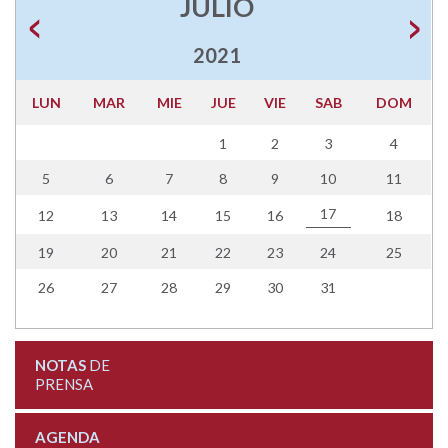
JULIO
2021
LUN
MAR
MIE
JUE
VIE
SAB
DOM
1
2
3
4
5
6
7
8
9
10
11
17
12
13
14
15
16
18
19
20
21
22
23
24
25
26
27
28
29
30
31
NOTAS
DE
PRENSA
AGENDA