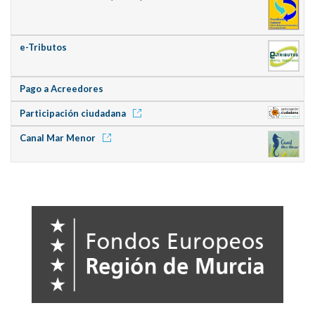
e-Tributos
Pago a Acreedores
Participación ciudadana
Canal Mar Menor