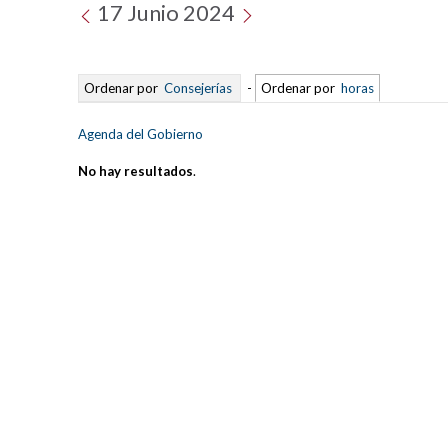
17 Junio 2024
Ordenar por
Consejerías
-
Ordenar por
horas
Agenda del Gobierno
No hay resultados
.