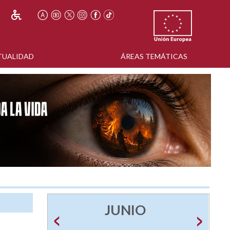
TUALIDAD
ÁREAS TEMÁTICAS
JUNIO