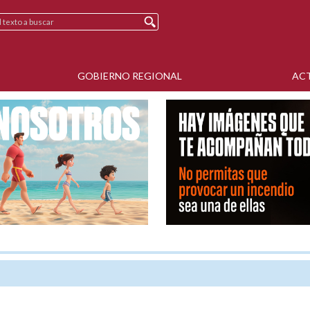
GOBIERNO REGIONAL
AC