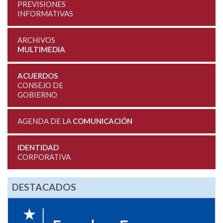
PREVISIONES
INFORMATIVAS
ARCHIVOS
MULTIMEDIA
ACUERDOS
CONSEJO DE
GOBIERNO
AGENDA DE LA
COMUNICACIÓN
IDENTIDAD
CORPORATIVA
DESTACADOS