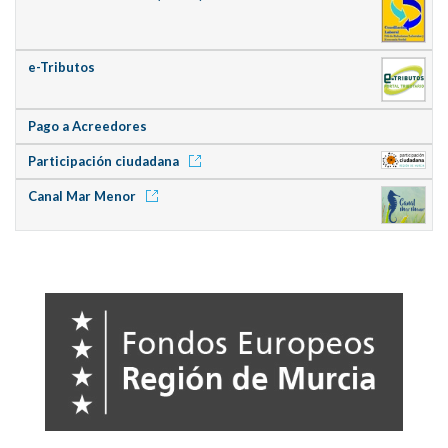
e-Tributos
Pago a Acreedores
Participación ciudadana
Canal Mar Menor