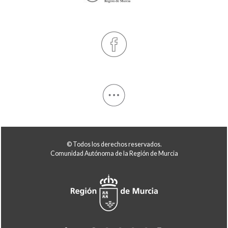
© Todos los derechos reservados.
Comunidad Autónoma de la Región de Murcia