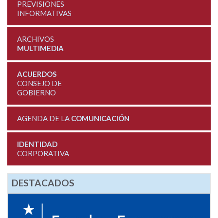
PREVISIONES
INFORMATIVAS
ARCHIVOS
MULTIMEDIA
ACUERDOS
CONSEJO DE
GOBIERNO
AGENDA DE LA
COMUNICACIÓN
IDENTIDAD
CORPORATIVA
DESTACADOS