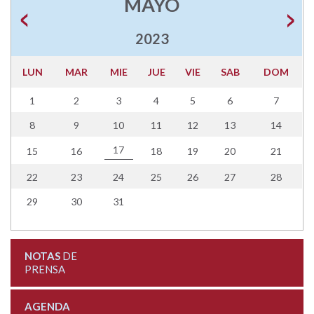
MAYO
2023
LUN
MAR
MIE
JUE
VIE
SAB
DOM
1
2
3
4
5
6
7
8
9
10
11
12
13
14
17
15
16
18
19
20
21
22
23
24
25
26
27
28
29
30
31
NOTAS
DE
PRENSA
AGENDA