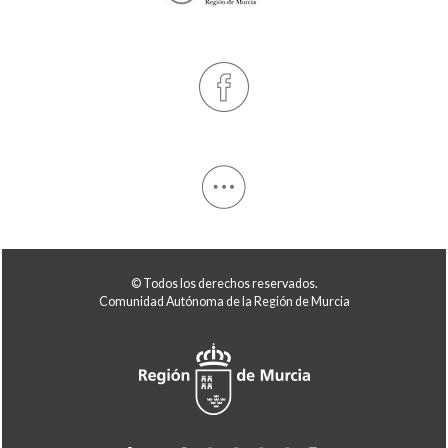
© Todos los derechos reservados.
Comunidad Autónoma de la Región de Murcia