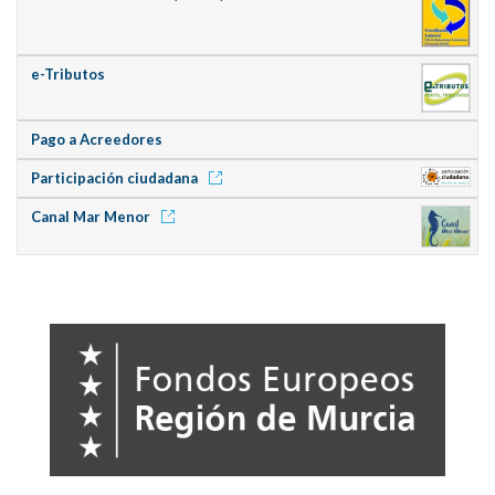
e-Tributos
Pago a Acreedores
Participación ciudadana
Canal Mar Menor