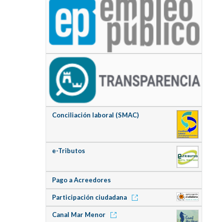
Conciliación laboral (SMAC)
e-Tributos
Pago a Acreedores
Participación ciudadana
Canal Mar Menor