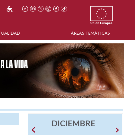
TUALIDAD
ÁREAS TEMÁTICAS
DICIEMBRE