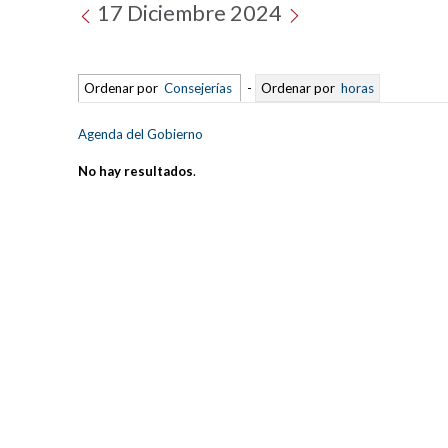
17 Diciembre 2024
Ordenar por
Consejerías
-
Ordenar por
horas
Agenda del Gobierno
No hay resultados
.