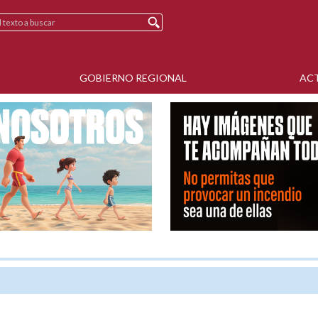
GOBIERNO REGIONAL
AC