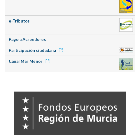
e-Tributos
Pago a Acreedores
Participación ciudadana
Canal Mar Menor