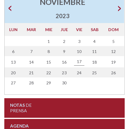
NOVIEMBRE
2023
LUN
MAR
MIE
JUE
VIE
SAB
DOM
1
2
3
4
5
6
7
8
9
10
11
12
17
13
14
15
16
18
19
20
21
22
23
24
25
26
27
28
29
30
NOTAS
DE
PRENSA
AGENDA