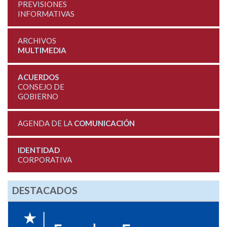
PREVISIONES
INFORMATIVAS
ARCHIVOS
MULTIMEDIA
ACUERDOS
CONSEJO DE
GOBIERNO
AGENDA DE LA
COMUNICACIÓN
IDENTIDAD
CORPORATIVA
DESTACADOS