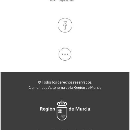
© Todos los derechos reservados.
Comunidad Autónoma de la Región de Murcia