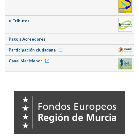
e-Tributos
Pago a Acreedores
Participación ciudadana
Canal Mar Menor