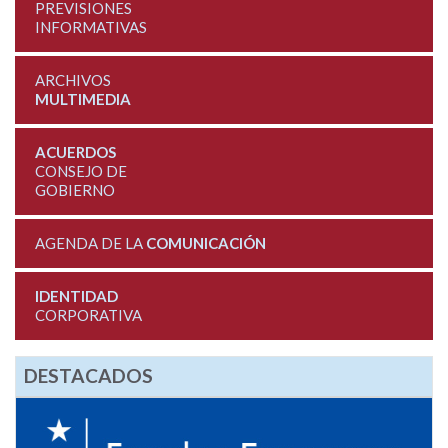
PREVISIONES
INFORMATIVAS
ARCHIVOS
MULTIMEDIA
ACUERDOS
CONSEJO DE
GOBIERNO
AGENDA DE LA
COMUNICACIÓN
IDENTIDAD
CORPORATIVA
DESTACADOS