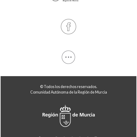
© Todos los derechos reservados.
Comunidad Autónoma de la Región de Murcia