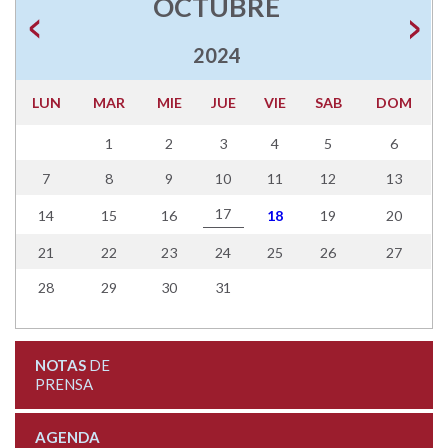
OCTUBRE
2024
LUN
MAR
MIE
JUE
VIE
SAB
DOM
1
2
3
4
5
6
7
8
9
10
11
12
13
17
14
15
16
18
19
20
21
22
23
24
25
26
27
28
29
30
31
NOTAS
DE
PRENSA
AGENDA