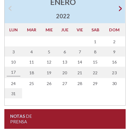
ENERO
2022
LUN
MAR
MIE
JUE
VIE
SAB
DOM
1
2
3
4
5
6
7
8
9
10
11
12
13
14
15
16
17
18
19
20
21
22
23
24
25
26
27
28
29
30
31
NOTAS
DE
PRENSA