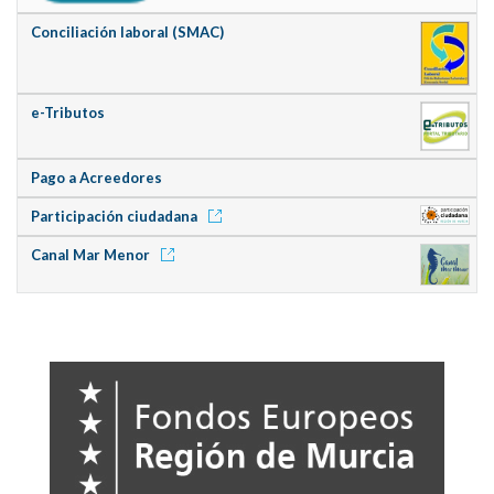
Conciliación laboral (SMAC)
e-Tributos
Pago a Acreedores
Participación ciudadana
Canal Mar Menor