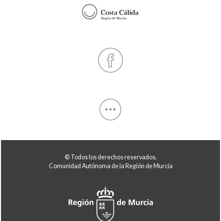
© Todos los derechos reservados.
Comunidad Autónoma de la Región de Murcia