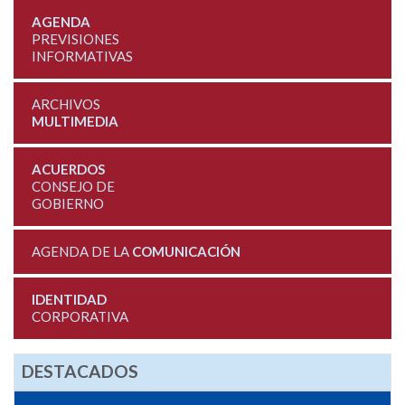
AGENDA
PREVISIONES
INFORMATIVAS
ARCHIVOS
MULTIMEDIA
ACUERDOS
CONSEJO DE
GOBIERNO
AGENDA DE LA
COMUNICACIÓN
IDENTIDAD
CORPORATIVA
DESTACADOS