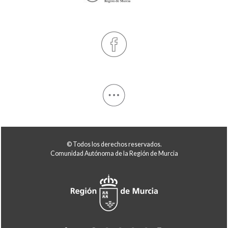
© Todos los derechos reservados.
Comunidad Autónoma de la Región de Murcia