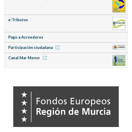
e-Tributos
Pago a Acreedores
Participación ciudadana
Canal Mar Menor