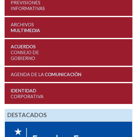
PREVISIONES
INFORMATIVAS
ARCHIVOS
MULTIMEDIA
ACUERDOS
CONSEJO DE
GOBIERNO
AGENDA DE LA
COMUNICACIÓN
IDENTIDAD
CORPORATIVA
DESTACADOS