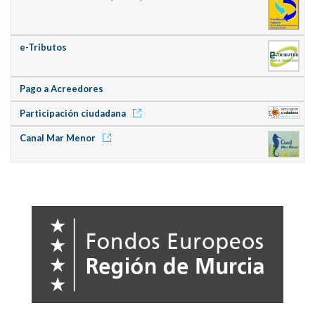
e-Tributos
Pago a Acreedores
Participación ciudadana
Canal Mar Menor