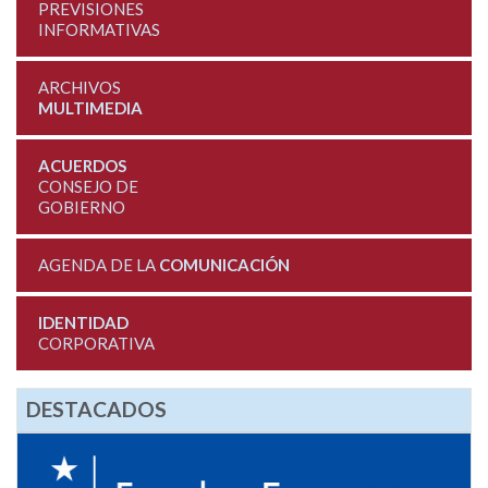
PREVISIONES
INFORMATIVAS
ARCHIVOS
MULTIMEDIA
ACUERDOS
CONSEJO DE
GOBIERNO
AGENDA DE LA
COMUNICACIÓN
IDENTIDAD
CORPORATIVA
DESTACADOS