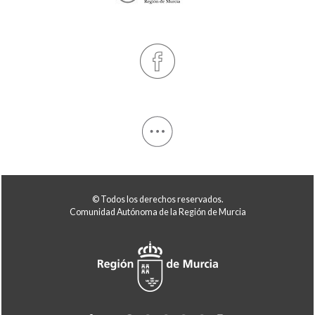
© Todos los derechos reservados.
Comunidad Autónoma de la Región de Murcia