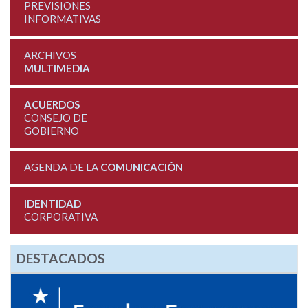
PREVISIONES
INFORMATIVAS
ARCHIVOS
MULTIMEDIA
ACUERDOS
CONSEJO DE
GOBIERNO
AGENDA DE LA
COMUNICACIÓN
IDENTIDAD
CORPORATIVA
DESTACADOS