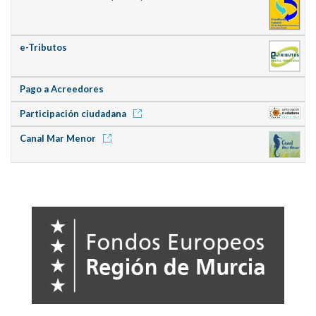
e-Tributos
Pago a Acreedores
Participación ciudadana
Canal Mar Menor