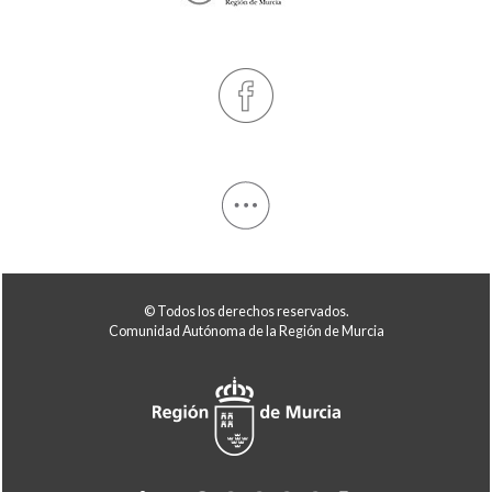
© Todos los derechos reservados.
Comunidad Autónoma de la Región de Murcia