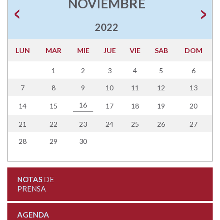
NOVIEMBRE
2022
LUN
MAR
MIE
JUE
VIE
SAB
DOM
1
2
3
4
5
6
7
8
9
10
11
12
13
16
14
15
17
18
19
20
21
22
23
24
25
26
27
28
29
30
NOTAS
DE
PRENSA
AGENDA