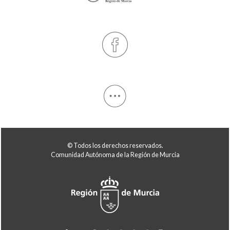
© Todos los derechos reservados.
Comunidad Autónoma de la Región de Murcia