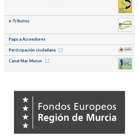
e-Tributos
Pago a Acreedores
Participación ciudadana
Canal Mar Menor