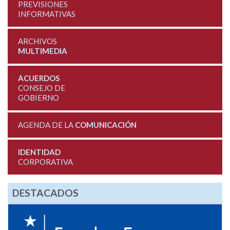
PREVISIONES
INFORMATIVAS
ARCHIVOS
MULTIMEDIA
ACUERDOS
CONSEJO DE
GOBIERNO
AGENDA DE LA
COMUNICACIÓN
IDENTIDAD
CORPORATIVA
DESTACADOS