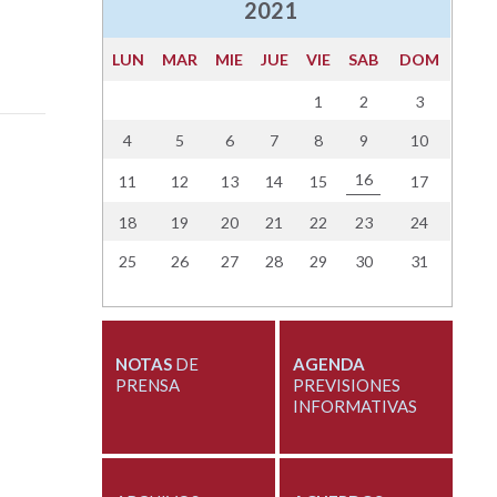
2021
LUN
MAR
MIE
JUE
VIE
SAB
DOM
1
2
3
4
5
6
7
8
9
10
16
11
12
13
14
15
17
18
19
20
21
22
23
24
25
26
27
28
29
30
31
NOTAS
DE
AGENDA
PRENSA
PREVISIONES
INFORMATIVAS