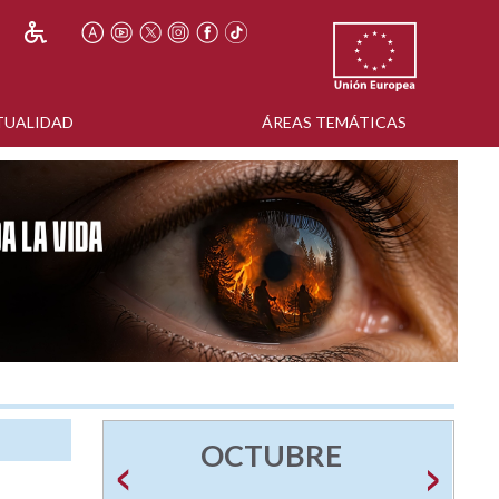
TUALIDAD
ÁREAS TEMÁTICAS
OCTUBRE