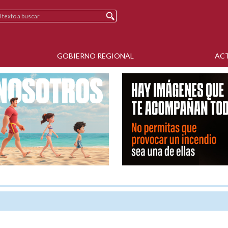
GOBIERNO REGIONAL
AC