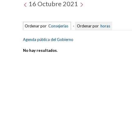
16 Octubre 2021
Ordenar por
Consejerías
-
Ordenar por
horas
Agenda pública del Gobierno
No hay resultados
.