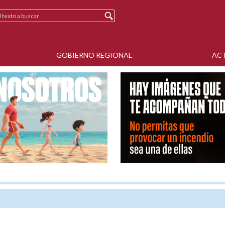
GOBIERNO REGIONAL
AC