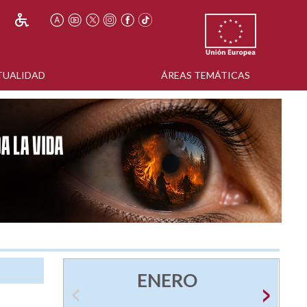
TUALIDAD
ÁREAS TEMÁTICAS
ENERO