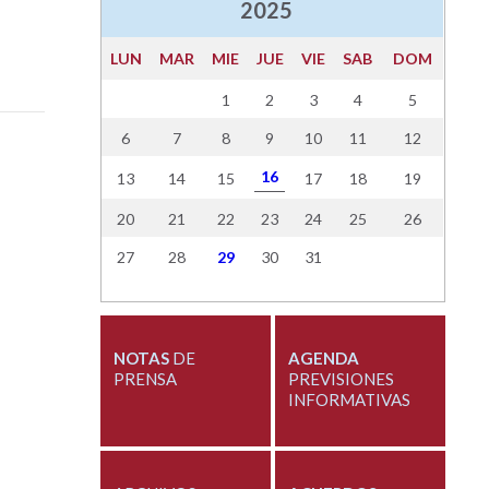
2025
LUN
MAR
MIE
JUE
VIE
SAB
DOM
1
2
3
4
5
6
7
8
9
10
11
12
16
13
14
15
17
18
19
20
21
22
23
24
25
26
27
28
29
30
31
NOTAS
DE
AGENDA
PRENSA
PREVISIONES
INFORMATIVAS