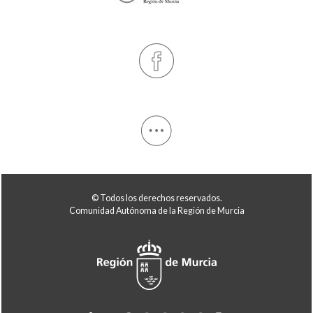
© Todos los derechos reservados.
Comunidad Autónoma de la Región de Murcia