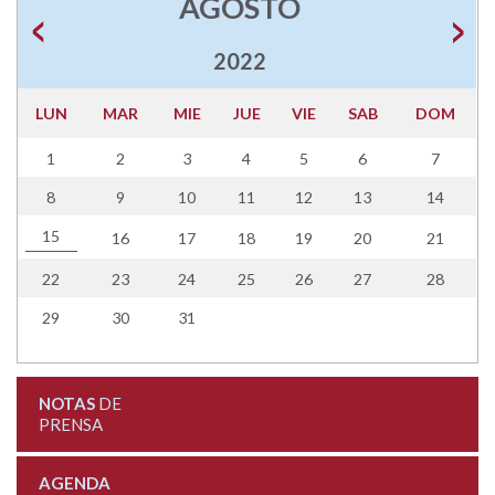
AGOSTO
2022
LUN
MAR
MIE
JUE
VIE
SAB
DOM
1
2
3
4
5
6
7
8
9
10
11
12
13
14
15
16
17
18
19
20
21
22
23
24
25
26
27
28
29
30
31
NOTAS
DE
PRENSA
AGENDA