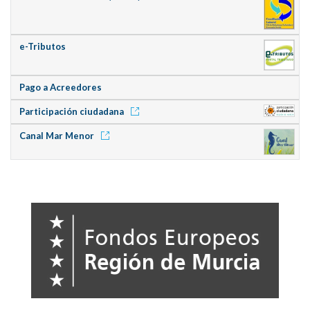
e-Tributos
Pago a Acreedores
Participación ciudadana
Canal Mar Menor