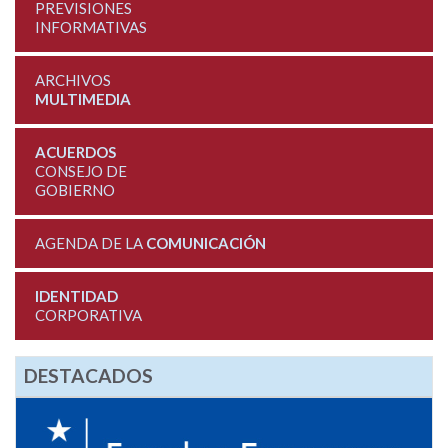
PREVISIONES
INFORMATIVAS
ARCHIVOS
MULTIMEDIA
ACUERDOS
CONSEJO DE
GOBIERNO
AGENDA DE LA
COMUNICACIÓN
IDENTIDAD
CORPORATIVA
DESTACADOS