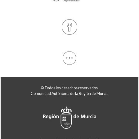
© Todos los derechos reservados.
Comunidad Autónoma de la Región de Murcia