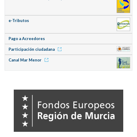
e-Tributos
Pago a Acreedores
Participación ciudadana
Canal Mar Menor