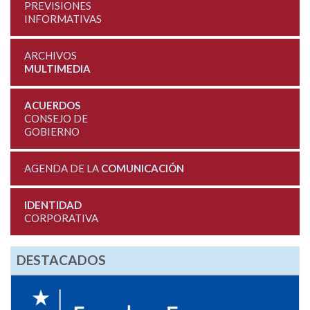
PREVISIONES
INFORMATIVAS
ARCHIVOS
MULTIMEDIA
ACUERDOS
CONSEJO DE
GOBIERNO
AGENDA DE LA
COMUNICACIÓN
IDENTIDAD
CORPORATIVA
DESTACADOS