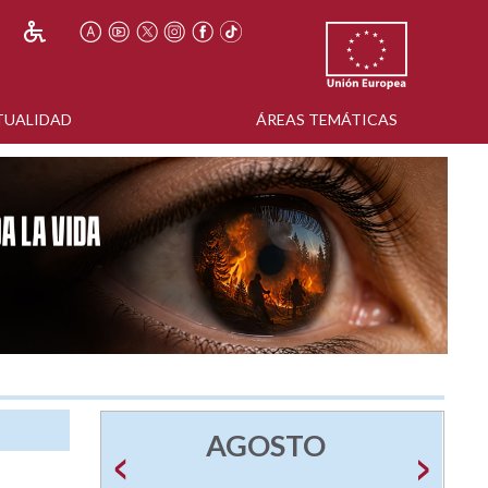
TUALIDAD
ÁREAS TEMÁTICAS
AGOSTO