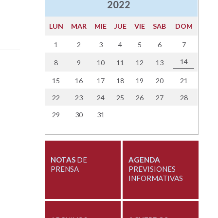
2022
LUN
MAR
MIE
JUE
VIE
SAB
DOM
1
2
3
4
5
6
7
14
8
9
10
11
12
13
15
16
17
18
19
20
21
22
23
24
25
26
27
28
29
30
31
NOTAS
DE
AGENDA
PRENSA
PREVISIONES
INFORMATIVAS