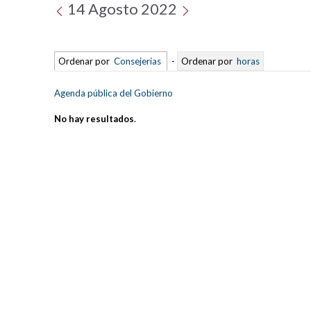
14 Agosto 2022
Ordenar por
Consejerías
-
Ordenar por
horas
Agenda pública del Gobierno
No hay resultados
.