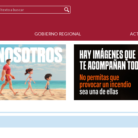
GOBIERNO REGIONAL
AC