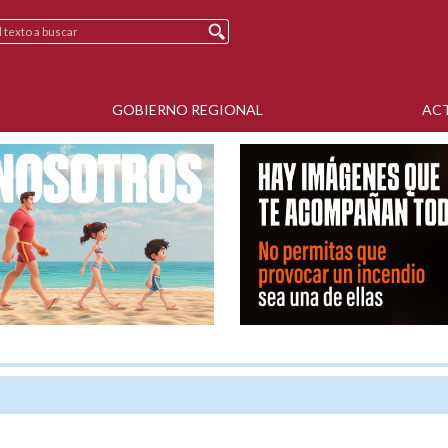
GOBIERNO REGIONAL
AC