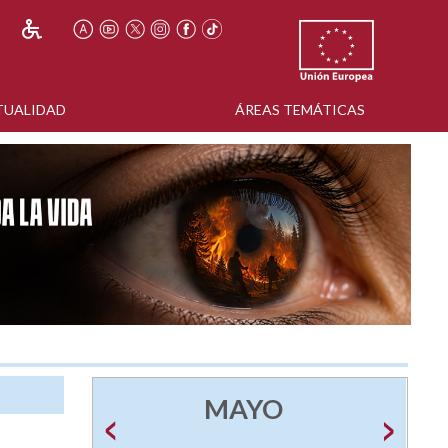
TUALIDAD
ÁREAS TEMÁTICAS
MAYO