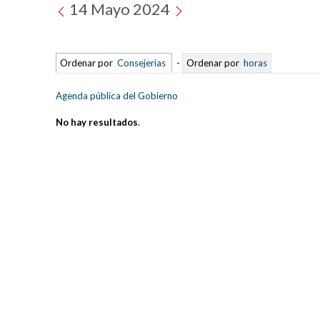
14 Mayo 2024
Ordenar por
Consejerías
-
Ordenar por
horas
Agenda pública del Gobierno
No hay resultados
.