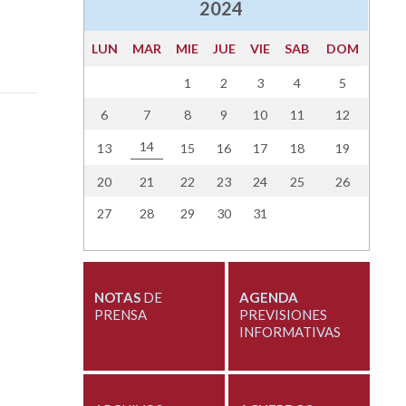
2024
LUN
MAR
MIE
JUE
VIE
SAB
DOM
1
2
3
4
5
6
7
8
9
10
11
12
14
13
15
16
17
18
19
20
21
22
23
24
25
26
27
28
29
30
31
NOTAS
DE
AGENDA
PRENSA
PREVISIONES
INFORMATIVAS