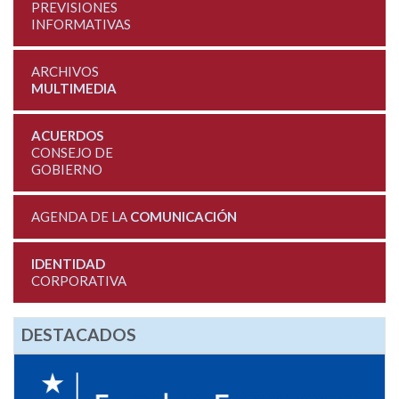
PREVISIONES
INFORMATIVAS
ARCHIVOS
MULTIMEDIA
ACUERDOS
CONSEJO DE
GOBIERNO
AGENDA DE LA
COMUNICACIÓN
IDENTIDAD
CORPORATIVA
DESTACADOS