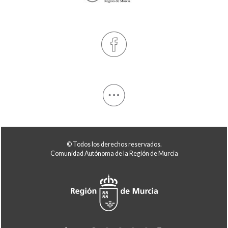
© Todos los derechos reservados.
Comunidad Autónoma de la Región de Murcia