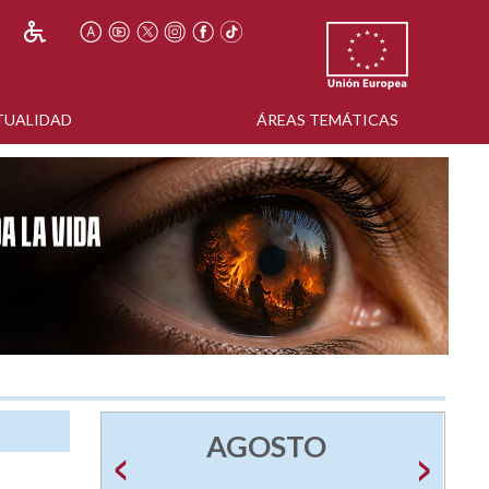
TUALIDAD
ÁREAS TEMÁTICAS
AGOSTO