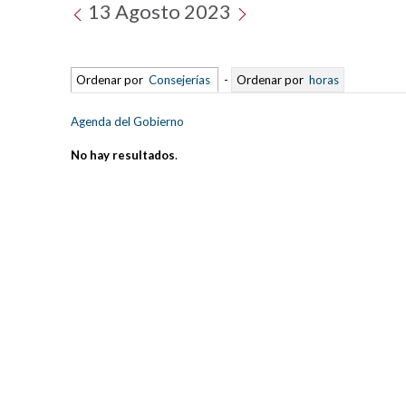
13 Agosto 2023
Ordenar por
Consejerías
-
Ordenar por
horas
Agenda del Gobierno
No hay resultados
.