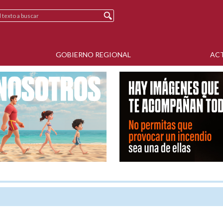
GOBIERNO REGIONAL
AC