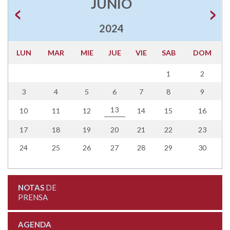
JUNIO
2024
LUN
MAR
MIE
JUE
VIE
SAB
DOM
1
2
3
4
5
6
7
8
9
13
10
11
12
14
15
16
17
18
19
20
21
22
23
24
25
26
27
28
29
30
NOTAS
DE
PRENSA
AGENDA