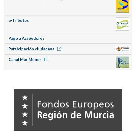
e-Tributos
Pago a Acreedores
Participación ciudadana
Canal Mar Menor