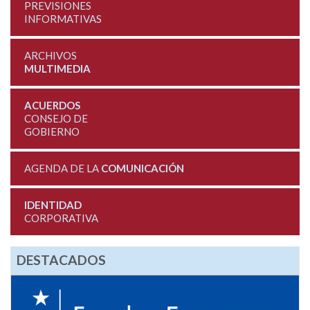
PREVISIONES
INFORMATIVAS
ARCHIVOS
MULTIMEDIA
ACUERDOS
CONSEJO DE
GOBIERNO
AGENDA DE LA
COMUNICACIÓN
IDENTIDAD
CORPORATIVA
DESTACADOS