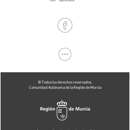
© Todos los derechos reservados.
Comunidad Autónoma de la Región de Murcia