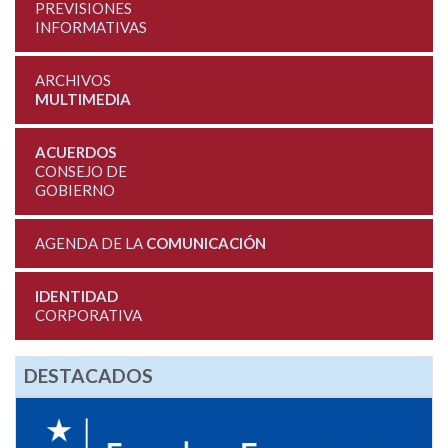
PREVISIONES
INFORMATIVAS
ARCHIVOS
MULTIMEDIA
ACUERDOS
CONSEJO DE
GOBIERNO
AGENDA DE LA
COMUNICACIÓN
IDENTIDAD
CORPORATIVA
DESTACADOS