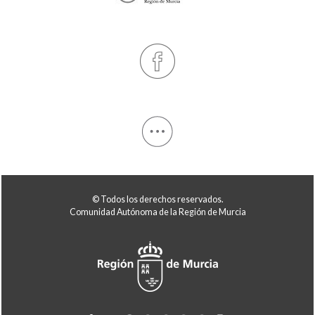
© Todos los derechos reservados.
Comunidad Autónoma de la Región de Murcia