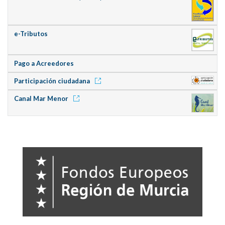
e-Tributos
Pago a Acreedores
Participación ciudadana
Canal Mar Menor