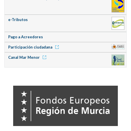
e-Tributos
Pago a Acreedores
Participación ciudadana
Canal Mar Menor