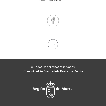
© Todos los derechos reservados.
Comunidad Autónoma de la Región de Murcia