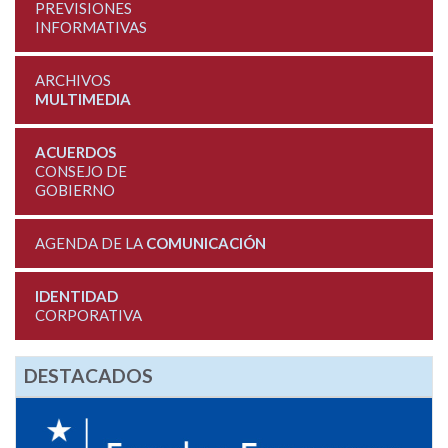
PREVISIONES
INFORMATIVAS
ARCHIVOS
MULTIMEDIA
ACUERDOS
CONSEJO DE
GOBIERNO
AGENDA DE LA
COMUNICACIÓN
IDENTIDAD
CORPORATIVA
DESTACADOS