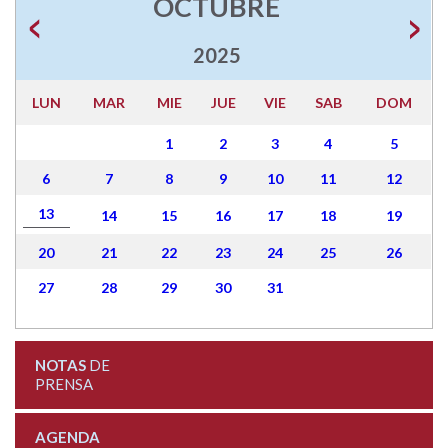
OCTUBRE
2025
LUN
MAR
MIE
JUE
VIE
SAB
DOM
1
2
3
4
5
6
7
8
9
10
11
12
13
14
15
16
17
18
19
20
21
22
23
24
25
26
27
28
29
30
31
NOTAS
DE
PRENSA
AGENDA