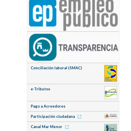
Conciliación laboral (SMAC)
e-Tributos
Pago a Acreedores
Participación ciudadana
Canal Mar Menor