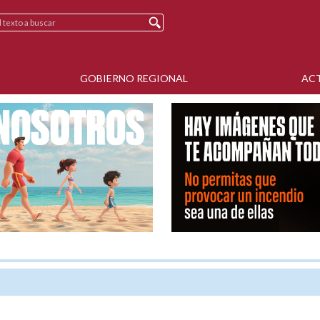
GOBIERNO REGIONAL
AC