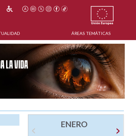
TUALIDAD
ÁREAS TEMÁTICAS
ENERO