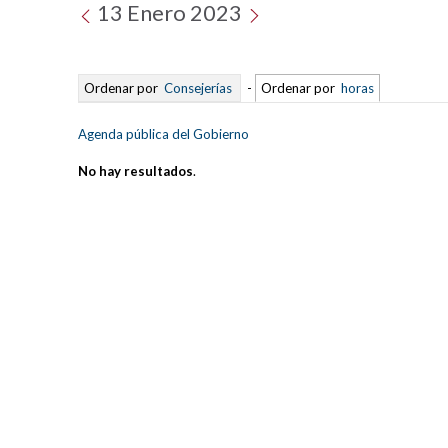
13 Enero 2023
Ordenar por
Consejerías
-
Ordenar por
horas
Agenda pública del Gobierno
No hay resultados
.