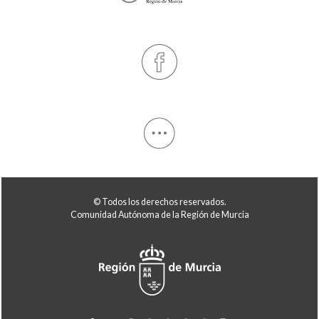
© Todos los derechos reservados.
Comunidad Autónoma de la Región de Murcia