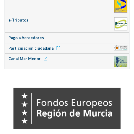
e-Tributos
Pago a Acreedores
Participación ciudadana
Canal Mar Menor