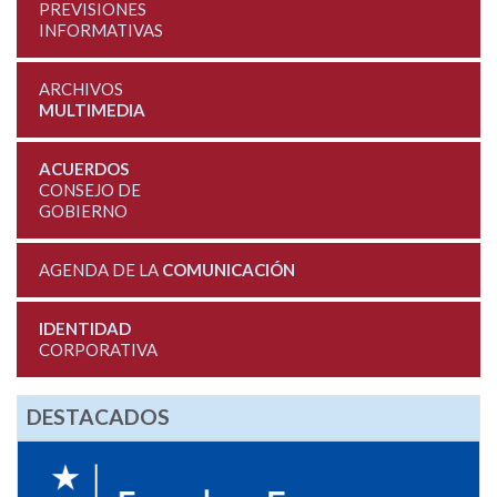
PREVISIONES
INFORMATIVAS
ARCHIVOS
MULTIMEDIA
ACUERDOS
CONSEJO DE
GOBIERNO
AGENDA DE LA
COMUNICACIÓN
IDENTIDAD
CORPORATIVA
DESTACADOS