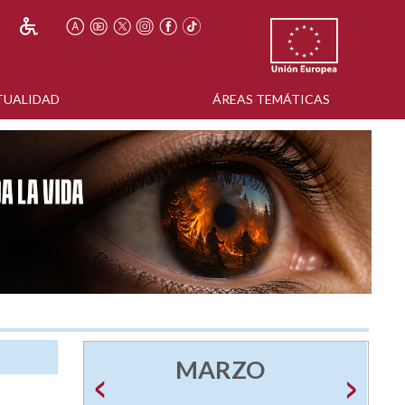
TUALIDAD
ÁREAS TEMÁTICAS
MARZO