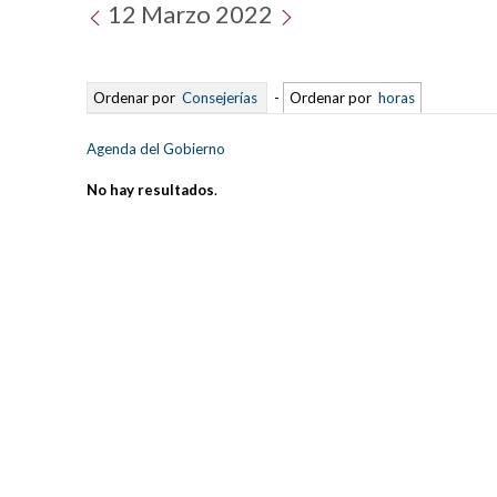
12 Marzo 2022
Ordenar por
Consejerías
-
Ordenar por
horas
Agenda del Gobierno
No hay resultados
.