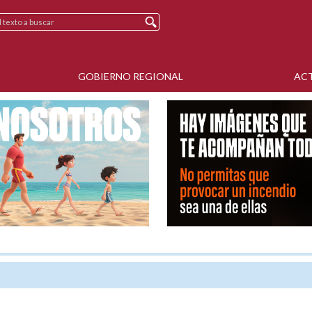
GOBIERNO REGIONAL
AC