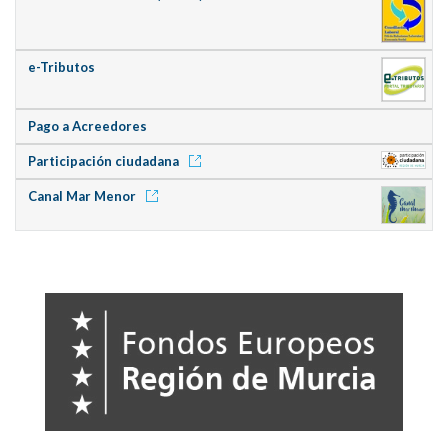
e-Tributos
Pago a Acreedores
Participación ciudadana
Canal Mar Menor