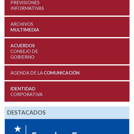
PREVISIONES
INFORMATIVAS
ARCHIVOS
MULTIMEDIA
ACUERDOS
CONSEJO DE
GOBIERNO
AGENDA DE LA
COMUNICACIÓN
IDENTIDAD
CORPORATIVA
DESTACADOS