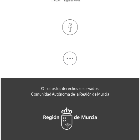
© Todos los derechos reservados.
Comunidad Autónoma de la Región de Murcia