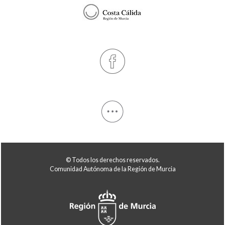
© Todos los derechos reservados.
Comunidad Autónoma de la Región de Murcia