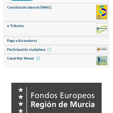
Conciliación laboral (SMAC)
e-Tributos
Pago a Acreedores
Participación ciudadana
Canal Mar Menor