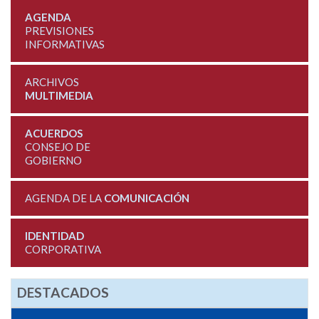
AGENDA
PREVISIONES
INFORMATIVAS
ARCHIVOS
MULTIMEDIA
ACUERDOS
CONSEJO DE
GOBIERNO
AGENDA DE LA
COMUNICACIÓN
IDENTIDAD
CORPORATIVA
DESTACADOS