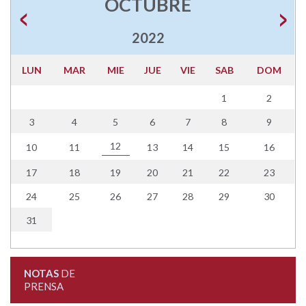
OCTUBRE
2022
LUN
MAR
MIE
JUE
VIE
SAB
DOM
1
2
3
4
5
6
7
8
9
12
10
11
13
14
15
16
17
18
19
20
21
22
23
24
25
26
27
28
29
30
31
NOTAS
DE
PRENSA