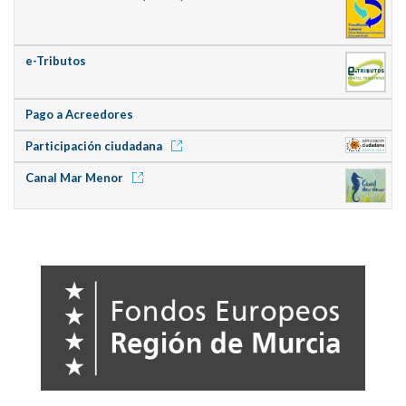
e-Tributos
Pago a Acreedores
Participación ciudadana
Canal Mar Menor