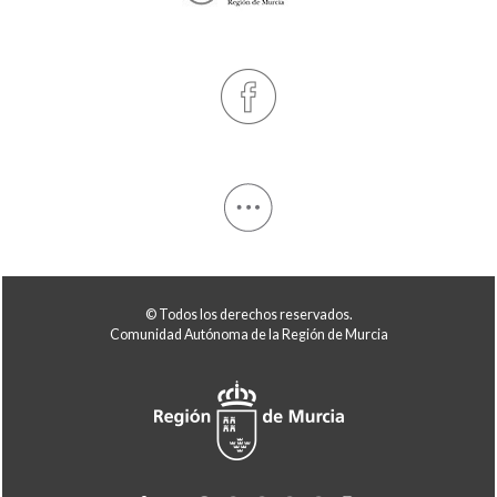
© Todos los derechos reservados.
Comunidad Autónoma de la Región de Murcia