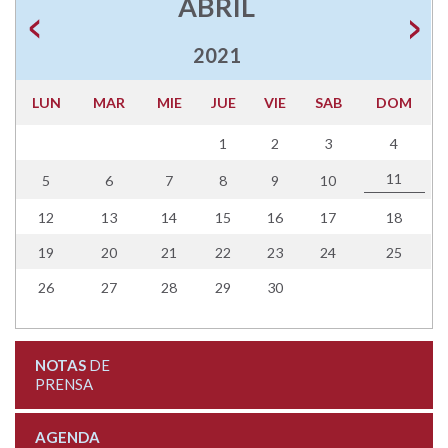
ABRIL
2021
LUN
MAR
MIE
JUE
VIE
SAB
DOM
1
2
3
4
11
5
6
7
8
9
10
12
13
14
15
16
17
18
19
20
21
22
23
24
25
26
27
28
29
30
NOTAS
DE
PRENSA
AGENDA