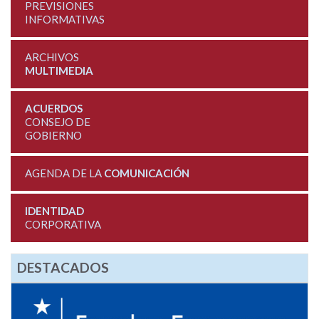
PREVISIONES
INFORMATIVAS
ARCHIVOS
MULTIMEDIA
ACUERDOS
CONSEJO DE
GOBIERNO
AGENDA DE LA
COMUNICACIÓN
IDENTIDAD
CORPORATIVA
DESTACADOS